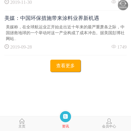
2019-11-30
1826
美媒：中国环保措施带来涂料业界新机遇
美媒称，在全球航运业正开始走出近十年来的最严重萧条之际，中
国拯救地球的一个举动对这一产业构成了成本冲击。据美国彭博社
网站..
2019-09-28
1749
查看更多
主页
资讯
会员中心