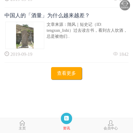
中国人的「酒量」为什么越来越差？
文章来源：隋风｜短史记（ID:
tengxun_lishi）过去读古书，看到古人饮酒，
总是被他们..
2019-09-19
1842
查看更多
主页
资讯
会员中心