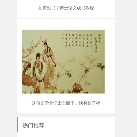
如何出书？博士论文成书教程
这份文学常识太全面了，快替孩子存
下吧！小学到高中都需要！
热门推荐