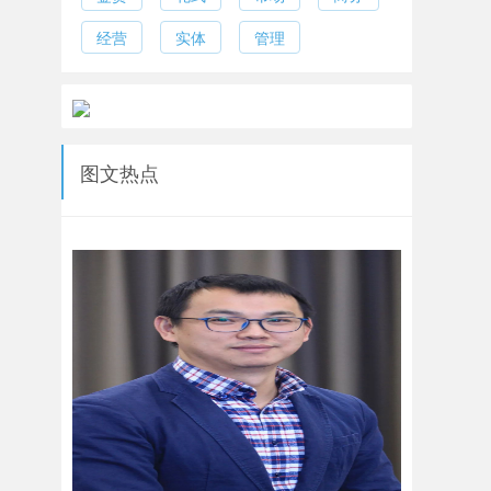
经营
实体
管理
图文热点